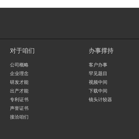
对于咱们
办事撑持
公司概略
客户办事
企业理念
罕见题目
研发才能
视频中间
出产才能
下载中间
专利证书
镜头计较器
声誉证书
接洽咱们