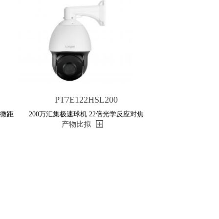
PT7E122HSL200
璃微距
200万汇集极速球机 22倍光学反应对焦
产物比拟