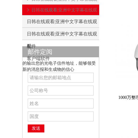
无线单机系列
看:
看:
日韩在线观看|亚洲中文字幕在线观
云台监控摄像机
智能收集高速球机
看:
日韩在线观看|亚洲中文字幕在线观
收集高速球机
看:
日韩在线观看|亚洲中文字幕在线观
配件
看:
邮件定阅
客户端软件
的输出您的光电子信件地址，能够领受
新的消息报和生成物的信心
1000万