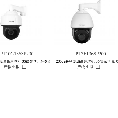
PT10G136SP200
PT7E136SP200
理绕城高速球机 36倍光学元件微距
200万获得绕城高速球机 36倍光学玻
产物比拟
产物比拟