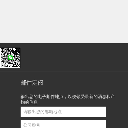
邮件定阅
输出您的电子邮件地点，以便领受最新的消息和产
物的信息