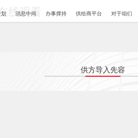
在线观看
计划
消息中间
办事撑持
供给商平台
对于咱们
供方导入先容